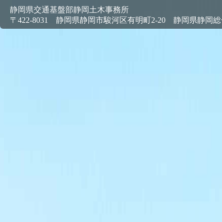
静岡県交通基盤部静岡土木事務所
〒422-8031 静岡県静岡市駿河区有明町2-20 静岡県静岡